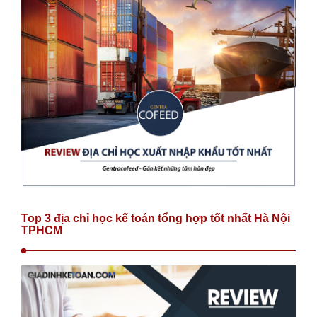
Top 3 địa chỉ học kế toán tổng hợp tốt nhất Hà Nội
TPHCM