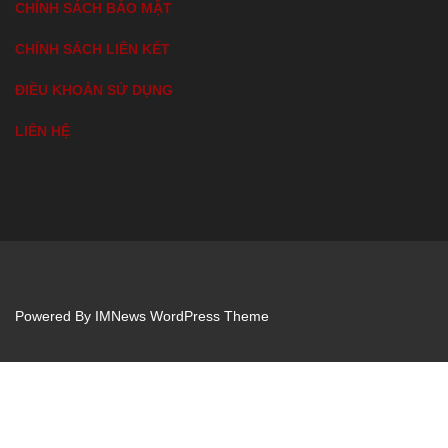
CHÍNH SÁCH BẢO MẬT
CHÍNH SÁCH LIÊN KẾT
ĐIỀU KHOẢN SỬ DỤNG
LIÊN HỆ
Powered By
IMNews WordPress Theme