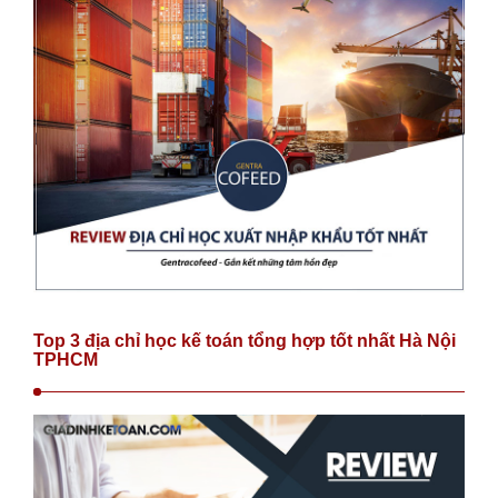
Top 3 địa chỉ học kế toán tổng hợp tốt nhất Hà Nội
TPHCM