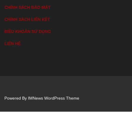
CHÍNH SÁCH BẢO MẬT
CHÍNH SÁCH LIÊN KẾT
ĐIỀU KHOẢN SỬ DỤNG
LIÊN HỆ
Powered By
IMNews WordPress Theme