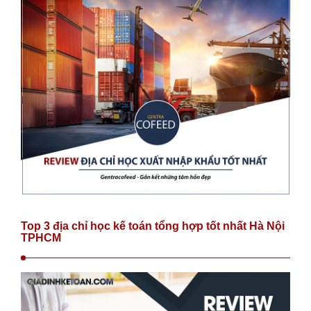
Top 3 địa chỉ học kế toán tổng hợp tốt nhất Hà Nội
TPHCM