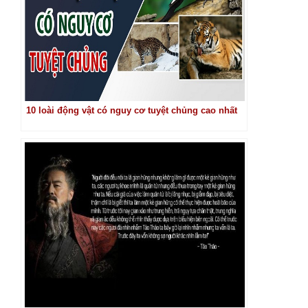
10 loài động vật có nguy cơ tuyệt chủng cao nhất