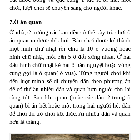
chơi, lượt chơi sẽ chuyền sang cho người khác.
7.Ô ăn quan
Ở nhà, ở trường các bạn đều có thể bày trò chơi ô
ăn quan ra được để chơi. Bàn chơi được kẻ thành
một hình chữ nhật rồi chia là 10 ô vuông hoạc
hình chữ nhật, mỗi bên 5 ô đối xứng nhau. Ở hai
đầu hình chữ nhật kẻ hai ô bán nguyệt hoặc vòng
cung gọi là ô quan( ô vua). Từng người chơi khi
đến lượt mình sẽ di chuyển dân theo phương án
để có thể ăn nhiều dân và quan hơn người còn lại
càng tốt. Sau khi quan (hoặc các dân ở trong ô
quan) bị ăn hết hoặc một trong hai người hết dân
để chơi thì trò chơi kết thúc. Ai nhiều dân và quan
hơn là thắng.