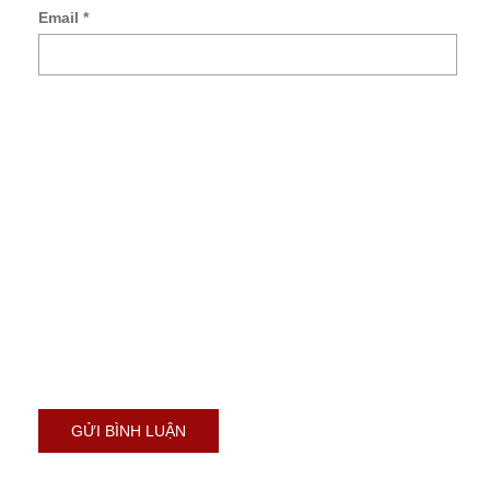
Email
*
tôi,
ema
và
tra
we
tro
trì
du
nà
ch
lần
bì
lu
kế
tiế
củ
tôi.