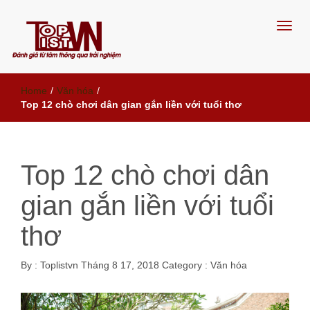
Đánh giá từ tâm, thông qua trải
Home
/
Văn hóa
/
nghiệm
Top 12 chò chơi dân gian gắn liền với tuổi thơ
Top 12 chò chơi dân
gian gắn liền với tuổi
thơ
By :
Toplistvn
Tháng 8 17, 2018
Category :
Văn hóa