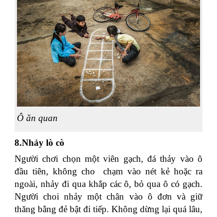
Ô ăn quan
8.Nhảy lò cò
Người chơi chọn một viên gạch, đá thảy vào ô
đầu tiên, không cho chạm vào nét kẻ hoặc ra
ngoài, nhảy đi qua khắp các ô, bỏ qua ô có gạch.
Người choi nhảy một chân vào ô đơn và giữ
thăng bằng đẻ bật đi tiếp. Không dừng lại quá lâu,