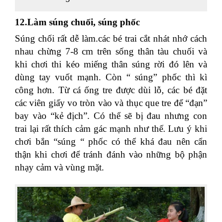
12.Làm súng chuối, súng phốc
Súng chối rất dễ làm.các bé trai cắt nhát nhớ cách
nhau chừng 7-8 cm trên sống thân tàu chuối và
khi chơi thi kéo miếng thân súng rời đó lên và
dùng tay vuốt mạnh. Còn “ súng” phốc thì kì
công hơn. Từ cá ống tre được dùi lỗ, các bé đặt
các viên giấy vo tròn vào và thục que tre để “đạn”
bay vào “kẻ địch”. Có thể sẽ bị đau nhưng con
trai lại rất thích cảm gác mạnh như thế. Lưu ý khi
chơi bắn “súng “ phốc có thể khá đau nên cẩn
thận khi chơi để tránh đánh vào những bộ phận
nhạy cảm và vùng mặt.