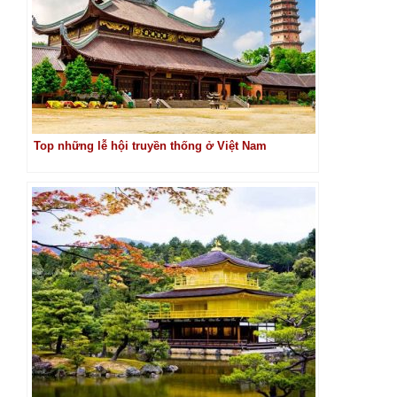
Top những lễ hội truyền thống ở Việt Nam