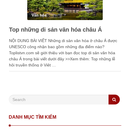
Văn hóa
Top những di sản văn hóa châu Á
NỘI DUNG BÀI VIẾT Những di sản văn hóa ở châu Á được
UNESCO công nhận bao gồm những địa điểm nào?
Toplistvn.com sẽ giới thiệu với bạn đọc top di sản văn hóa
châu Á trong bài viết dưới đây >>Xem thêm: Top những lễ
hội truyền thống ở Việt …
DANH MỤC TÌM KIẾM