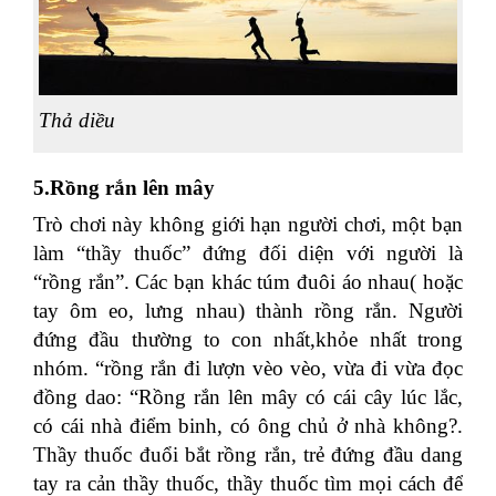
Thả diều
5.Rồng rắn lên mây
Trò chơi này không giới hạn người chơi, một bạn
làm “thầy thuốc” đứng đối diện với người là
“rồng rắn”. Các bạn khác túm đuôi áo nhau( hoặc
tay ôm eo, lưng nhau) thành rồng rắn. Người
đứng đầu thường to con nhất,khỏe nhất trong
nhóm. “rồng rắn đi lượn vèo vèo, vừa đi vừa đọc
đồng dao: “Rồng rắn lên mây có cái cây lúc lắc,
có cái nhà điểm binh, có ông chủ ở nhà không?.
Thầy thuốc đuổi bắt rồng rắn, trẻ đứng đầu dang
tay ra cản thầy thuốc, thầy thuốc tìm mọi cách để