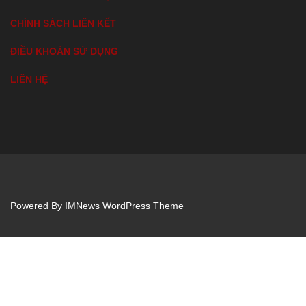
CHÍNH SÁCH LIÊN KẾT
ĐIỀU KHOẢN SỬ DỤNG
LIÊN HỆ
Powered By
IMNews WordPress Theme