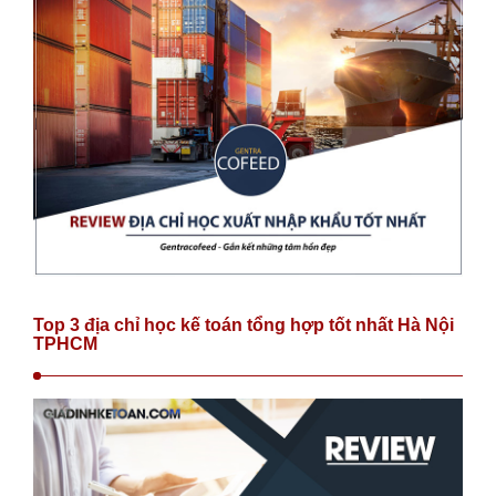
Top 3 địa chỉ học kế toán tổng hợp tốt nhất Hà Nội
TPHCM