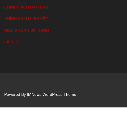
CHÍNH SÁCH BẢO MẬT
CHÍNH SÁCH LIÊN KẾT
ĐIỀU KHOẢN SỬ DỤNG
LIÊN HỆ
Powered By
IMNews WordPress Theme