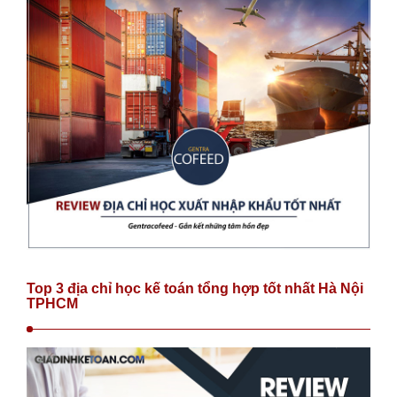
Top 3 địa chỉ học kế toán tổng hợp tốt nhất Hà Nội
TPHCM