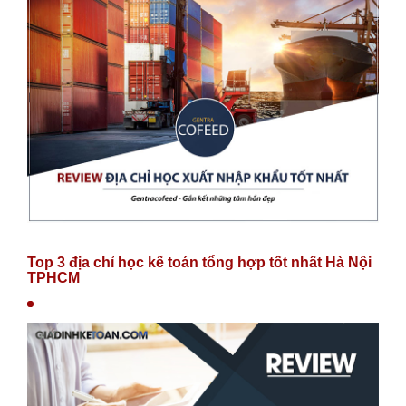
Top 3 địa chỉ học kế toán tổng hợp tốt nhất Hà Nội
TPHCM