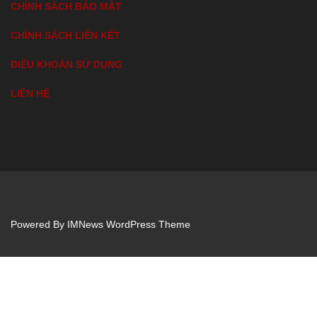
CHÍNH SÁCH BẢO MẬT
CHÍNH SÁCH LIÊN KẾT
ĐIỀU KHOẢN SỬ DỤNG
LIÊN HỆ
Powered By
IMNews WordPress Theme