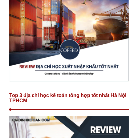
Top 3 địa chỉ học kế toán tổng hợp tốt nhất Hà Nội
TPHCM