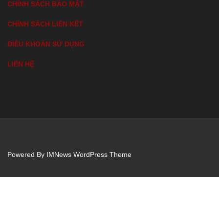
CHÍNH SÁCH BẢO MẬT
CHÍNH SÁCH LIÊN KẾT
ĐIỀU KHOẢN SỬ DỤNG
LIÊN HỆ
Powered By
IMNews WordPress Theme