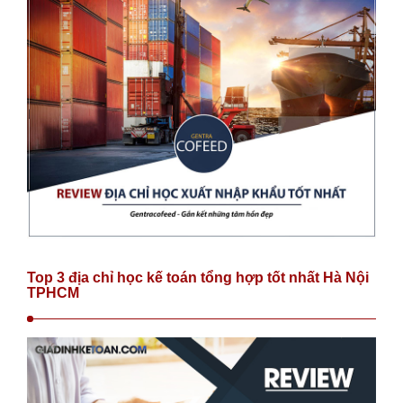
Top 3 địa chỉ học kế toán tổng hợp tốt nhất Hà Nội
TPHCM