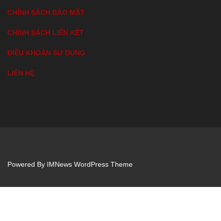
CHÍNH SÁCH BẢO MẬT
CHÍNH SÁCH LIÊN KẾT
ĐIỀU KHOẢN SỬ DỤNG
LIÊN HỆ
Powered By
IMNews WordPress Theme