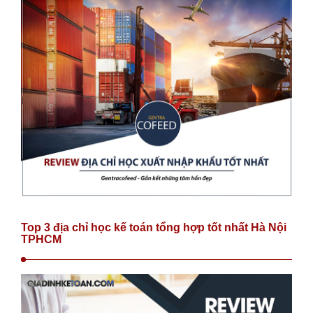
Top 3 địa chỉ học kế toán tổng hợp tốt nhất Hà Nội
TPHCM