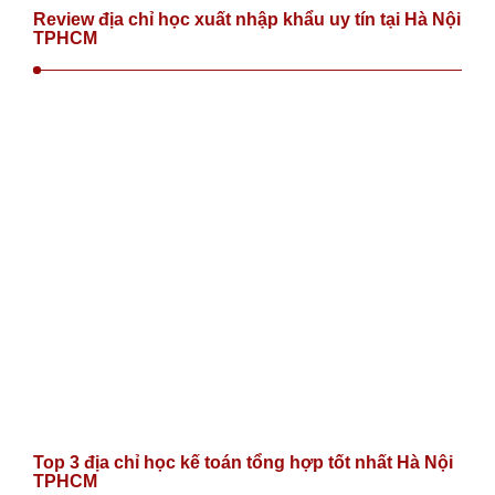
Review địa chỉ học xuất nhập khẩu uy tín tại Hà Nội
TPHCM
Top 3 địa chỉ học kế toán tổng hợp tốt nhất Hà Nội
TPHCM