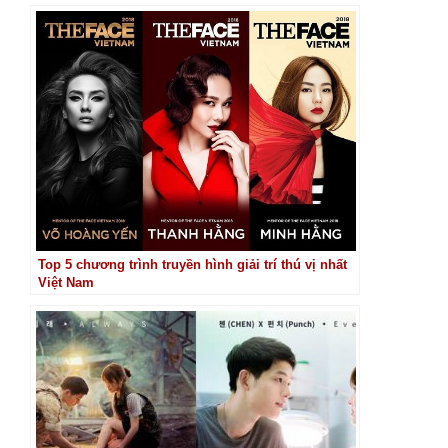
Top 5 chương trình truyền hình giải trí thú vị nhất
Việt Nam