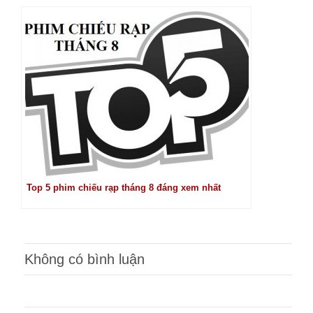
Top 5 phim chiếu rạp tháng 8 đáng xem nhất
Không có bình luận