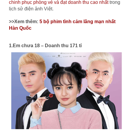
chinh phục phòng vé và đạt doanh thu cao nhất
trong
lịch sử điện ảnh Việt.
>>Xem thêm:
5 bộ phim tình cảm lãng mạn nhất
Hàn Quốc
1.Em chưa 18 – Doanh thu 171 tỉ