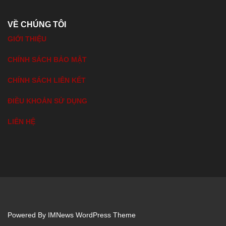
VỀ CHÚNG TÔI
GIỚI THIỆU
CHÍNH SÁCH BẢO MẬT
CHÍNH SÁCH LIÊN KẾT
ĐIỀU KHOẢN SỬ DỤNG
LIÊN HỆ
Powered By
IMNews WordPress Theme