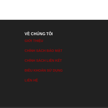
VỀ CHÚNG TÔI
GIỚI THIỆU
CHÍNH SÁCH BẢO MẬT
CHÍNH SÁCH LIÊN KẾT
ĐIỀU KHOẢN SỬ DỤNG
LIÊN HỆ