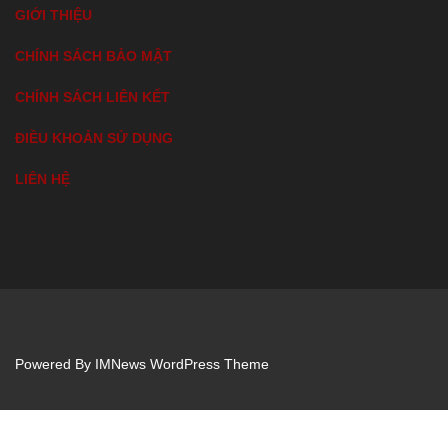
GIỚI THIỆU
CHÍNH SÁCH BẢO MẬT
CHÍNH SÁCH LIÊN KẾT
ĐIỀU KHOẢN SỬ DỤNG
LIÊN HỆ
Powered By
IMNews WordPress Theme