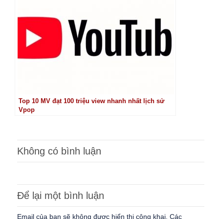
Top 10 MV đạt 100 triệu view nhanh nhất lịch sử
Vpop
Không có bình luận
Để lại một bình luận
Email của bạn sẽ không được hiển thị công khai.
Các