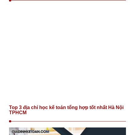
Top 3 địa chỉ học kế toán tổng hợp tốt nhất Hà Nội
TPHCM