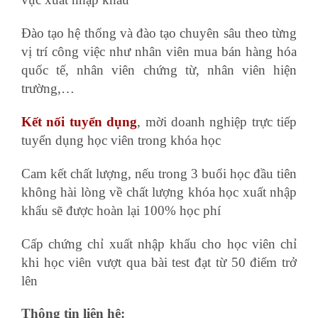
Đào tạo hệ thống và đào tạo chuyên sâu theo từng
vị trí công việc như nhân viên mua bán hàng hóa
quốc tế, nhân viên chứng từ, nhân viên hiện
trường,…
Kết nối tuyển dụng
, mời doanh nghiệp trực tiếp
tuyển dụng học viên trong khóa học
Cam kết chất lượng, nếu trong 3 buổi học đầu tiên
không hài lòng về chất lượng khóa học xuất nhập
khẩu sẽ được hoàn lại 100% học phí
Cấp chứng chỉ xuất nhập khẩu cho học viên chỉ
khi học viên vượt qua bài test đạt từ 50 điểm trở
lên
Thông tin liên hệ: