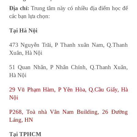
Địa chỉ:
Trung tâm này có nhiều địa điểm học để
các bạn lựa chọn:
Tại Hà Nội
473 Nguyễn Trãi, P Thanh xuân Nam, Q.Thanh
Xuân, Hà Nội
51 Quan Nhân, P Nhân Chính, Q.Thanh Xuân,
Hà Nội
29 Vũ Phạm Hàm, P Yên Hòa, Q.Cầu Giấy, Hà
Nội
P268, Toà nhà Vân Nam Building, 26 Đường
Láng, HN
Tại TPHCM