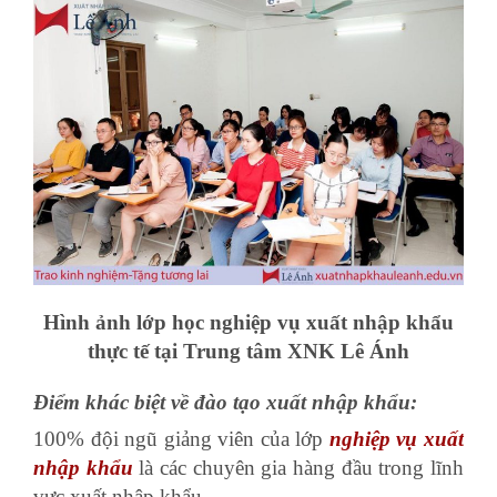
Hình ảnh lớp học nghiệp vụ xuất nhập khẩu
thực tế tại Trung tâm XNK Lê Ánh
Điểm khác biệt về đào tạo xuất nhập khẩu:
100% đội ngũ giảng viên của lớp
nghiệp vụ xuất
nhập khẩu
là các chuyên gia hàng đầu trong lĩnh
vực xuất nhập khẩu