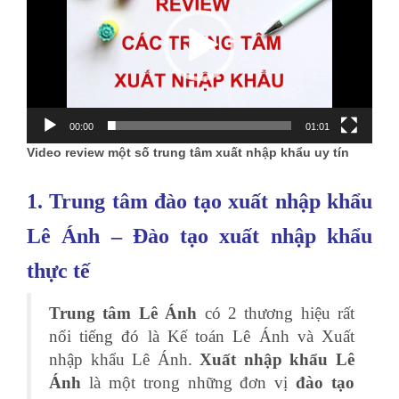
00:00
01:01
Video review một số trung tâm xuất nhập khẩu uy tín
1. Trung tâm đào tạo xuất nhập khẩu
Lê Ánh – Đào tạo xuất nhập khẩu
thực tế
Trung tâm Lê Ánh
có 2 thương hiệu rất
nổi tiếng đó là Kế toán Lê Ánh và Xuất
nhập khẩu Lê Ánh.
Xuất nhập khẩu Lê
Ánh
là một trong những đơn vị
đào tạo