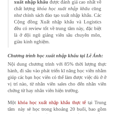
xuất nhập khẩu
được đánh giá cao nhất về
chất lượng
khóa học xuất nhập khẩu
cũng
như chính sách đào tạo xuất nhập khẩu. Các
Cộng đồng Xuất nhập khẩu và Logistics
đều có review tốt về trung tâm này, đặc biệt
là ở đội ngũ giảng viên sâu chuyên môn,
giàu kinh nghiệm.
Chương trình học xuất nhập khẩu tại Lê Ánh:
Nội dung chương trình với 85% thời lượng thực
hành, đi sâu vào phát triển kĩ năng học viên nhằm
giúp các bạn học viên có thể làm được việc dù ở ở
vị trí nào, từ nhân viên sales cho đến nhân viên
chứng từ hay nhân viên hiện trường.
Một
khóa học xuất nhập khẩu thực tế
tại Trung
tâm này sẽ học trong khoảng 20 buổi, bao gồm