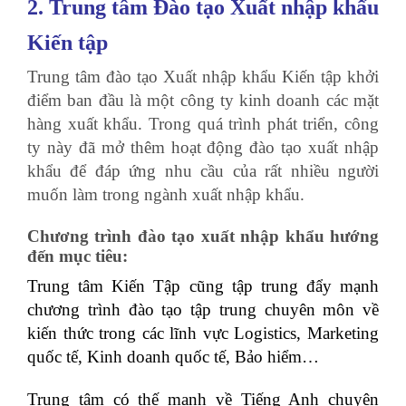
2. Trung tâm Đào tạo Xuất nhập khẩu
Kiến tập
Trung tâm đào tạo Xuất nhập khẩu Kiến tập khởi
điểm ban đầu là một công ty kinh doanh các mặt
hàng xuất khẩu. Trong quá trình phát triển, công
ty này đã mở thêm hoạt động đào tạo xuất nhập
khẩu để đáp ứng nhu cầu của rất nhiều người
muốn làm trong ngành xuất nhập khẩu.
Chương trình đào tạo xuất nhập khẩu hướng
đến mục tiêu:
Trung tâm Kiến Tập cũng tập trung đẩy mạnh
chương trình đào tạo tập trung chuyên môn về
kiến thức trong các lĩnh vực Logistics, Marketing
quốc tế, Kinh doanh quốc tế, Bảo hiểm…
Trung tâm có thế mạnh về Tiếng Anh chuyên