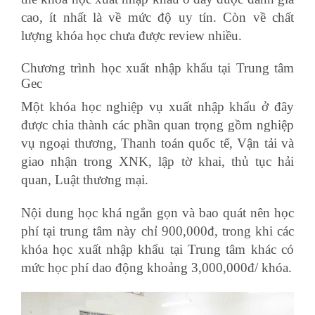
cao, ít nhất là về mức độ uy tín. Còn về chất
lượng khóa học chưa được review nhiều.
Chương trình học xuất nhập khẩu tại Trung tâm
Gec
Một khóa học nghiệp vụ xuất nhập khẩu ở đây
được chia thành các phần quan trọng gồm nghiệp
vụ ngoại thương, Thanh toán quốc tế, Vận tải và
giao nhận trong XNK, lập tờ khai, thủ tục hải
quan, Luật thương mại.
Nội dung học khá ngắn gọn và bao quát nên học
phí tại trung tâm này chỉ 900,000đ, trong khi các
khóa học xuất nhập khẩu tại Trung tâm khác có
mức học phí dao động khoảng 3,000,000đ/ khóa.