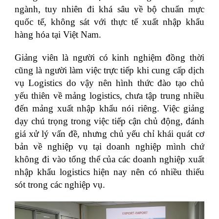
ngành, tuy nhiên đi khá sâu về bộ chuẩn mực
quốc tế, không sát với thực tế xuất nhập khẩu
hàng hóa tại Việt Nam.
Giảng viên là người có kinh nghiệm đồng thời
cũng là người làm việc trực tiếp khi cung cấp dịch
vụ Logistics do vậy nên hình thức đào tạo chủ
yếu thiên về mảng logistics, chưa tập trung nhiều
đến mảng xuất nhập khẩu nói riêng. Việc giảng
dạy chú trọng trong việc tiếp cận chủ động, đánh
giá xử lý vấn đề, nhưng chủ yếu chỉ khái quát cơ
bản về nghiệp vụ tại doanh nghiệp mình chứ
không đi vào tổng thể của các doanh nghiệp xuất
nhập khẩu logistics hiện nay nên có nhiều thiếu
sót trong các nghiệp vụ.