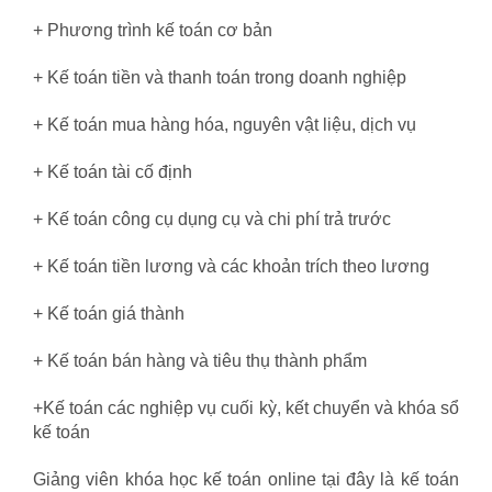
+ Phương trình kế toán cơ bản
+ Kế toán tiền và thanh toán trong doanh nghiệp
+ Kế toán mua hàng hóa, nguyên vật liệu, dịch vụ
+ Kế toán tài cố định
khóa học logisitcs online lê ánh
+ Kế toán công cụ dụng cụ và chi phí trả trước
+ Kế toán tiền lương và các khoản trích theo lương
+ Kế toán giá thành
+ Kế toán bán hàng và tiêu thụ thành phẩm
+Kế toán các nghiệp vụ cuối kỳ, kết chuyển và khóa sổ
kế toán
Giảng viên khóa học kế toán online tại đây là kế toán