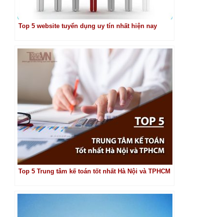
Top 5 website tuyển dụng uy tín nhất hiện nay
Top 5 Trung tâm kế toán tốt nhất Hà Nội và TPHCM