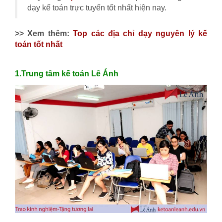
dạy kế toán trực tuyến tốt nhất hiện nay.
>> Xem thêm:
Top các địa chỉ dạy nguyên lý kế
toán tốt nhất
1.Trung tâm kế toán Lê Ánh