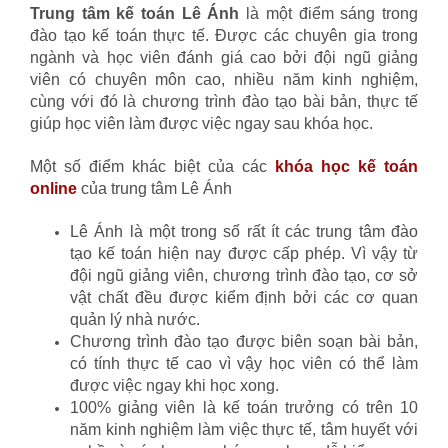
Trung tâm kế toán Lê Ánh
là một điểm sáng trong
đào tạo kế toán thực tế. Được các chuyên gia trong
ngành và học viên đánh giá cao bởi đội ngũ giảng
viên có chuyên môn cao, nhiều năm kinh nghiệm,
cùng với đó là chương trình đào tạo bài bản, thực tế
giúp học viên làm được việc ngay sau khóa học.
Một số điểm khác biệt của các
khóa học kế toán
online
của trung tâm Lê Ánh
Lê Ánh là một trong số rất ít các trung tâm đào
tạo kế toán hiện nay được cấp phép. Vì vậy từ
đội ngũ giảng viên, chương trình đào tạo, cơ sở
vật chất đều được kiểm định bởi các cơ quan
quản lý nhà nước.
Chương trình đào tạo được biên soạn bài bản,
có tính thực tế cao vì vậy học viên có thể làm
được việc ngay khi học xong.
100% giảng viên là kế toán trưởng có trên 10
năm kinh nghiệm làm việc thực tế, tâm huyết với