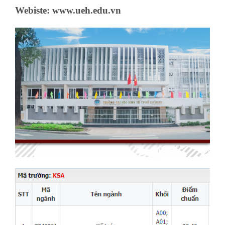
Webiste: www.ueh.edu.vn