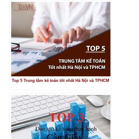
Top 5 Trung tâm kế toán tốt nhất Hà Nội và TPHCM