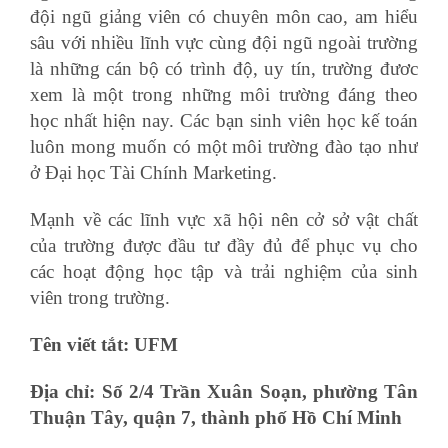
đội ngũ giảng viên có chuyên môn cao, am hiểu
sâu với nhiều lĩnh vực cùng đội ngũ ngoài trường
là những cán bộ có trình độ, uy tín, trường đươc
xem là một trong những môi trường đáng theo
học nhất hiện nay. Các bạn sinh viên học kế toán
luôn mong muốn có một môi trường đào tạo như
ở Đại học Tài Chính Marketing.
Mạnh về các lĩnh vực xã hội nên cở sở vật chất
của trường được đầu tư đầy đủ để phục vụ cho
các hoạt động học tập và trải nghiệm của sinh
viên trong trường.
Tên viết tắt: UFM
Địa chỉ: Số 2/4 Trần Xuân Soạn, phường Tân
Thuận Tây, quận 7, thành phố Hồ Chí Minh