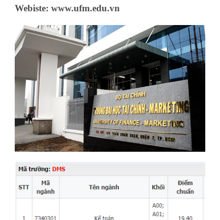
Webiste: www.ufm.edu.vn