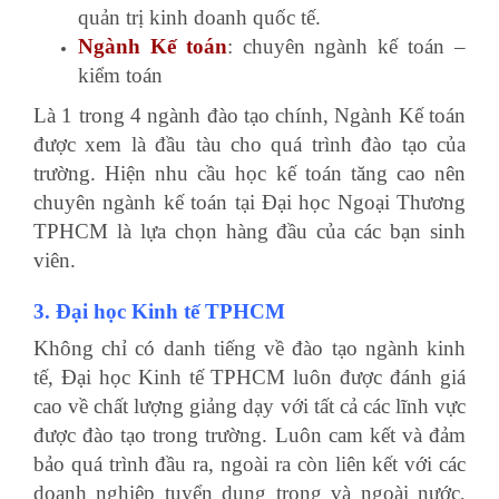
quản trị kinh doanh quốc tế.
Ngành Kế toán
: chuyên ngành kế toán –
kiểm toán
Là 1 trong 4 ngành đào tạo chính, Ngành Kế toán
được xem là đầu tàu cho quá trình đào tạo của
trường. Hiện nhu cầu học kế toán tăng cao nên
chuyên ngành kế toán tại Đại học Ngoại Thương
TPHCM là lựa chọn hàng đầu của các bạn sinh
viên.
3. Đại học Kinh tế TPHCM
Không chỉ có danh tiếng về đào tạo ngành kinh
tế, Đại học Kinh tế TPHCM luôn được đánh giá
cao về chất lượng giảng dạy với tất cả các lĩnh vực
được đào tạo trong trường. Luôn cam kết và đảm
bảo quá trình đầu ra, ngoài ra còn liên kết với các
doanh nghiệp tuyển dụng trong và ngoài nước,