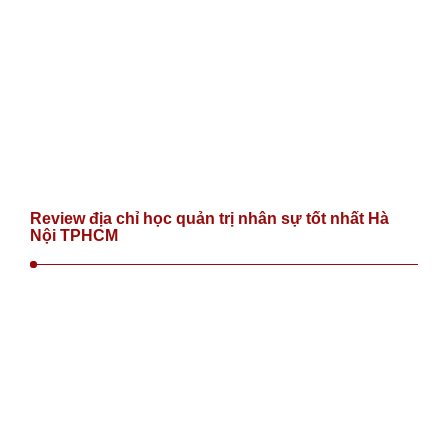
Review địa chỉ học quản trị nhân sự tốt nhất Hà
Nội TPHCM