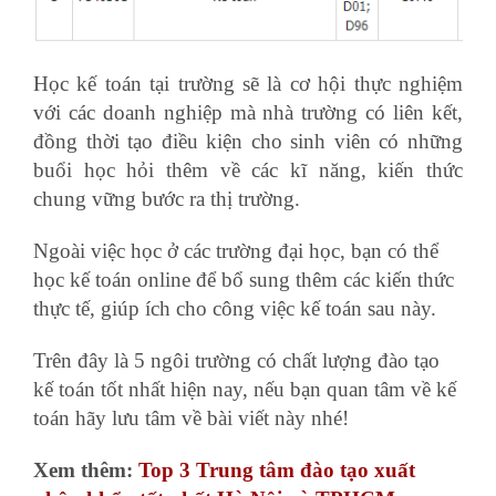
Học kế toán tại trường sẽ là cơ hội thực nghiệm
với các doanh nghiệp mà nhà trường có liên kết,
đồng thời tạo điều kiện cho sinh viên có những
buổi học hỏi thêm về các kĩ năng, kiến thức
chung vững bước ra thị trường.
Ngoài việc học ở các trường đại học, bạn có thể
học kế toán online để bổ sung thêm các kiến thức
thực tế, giúp ích cho công việc kế toán sau này.
Trên đây là 5 ngôi trường có chất lượng đào tạo
kế toán tốt nhất hiện nay, nếu bạn quan tâm về kế
toán hãy lưu tâm về bài viết này nhé!
Xem thêm:
Top 3 Trung tâm đào tạo xuất