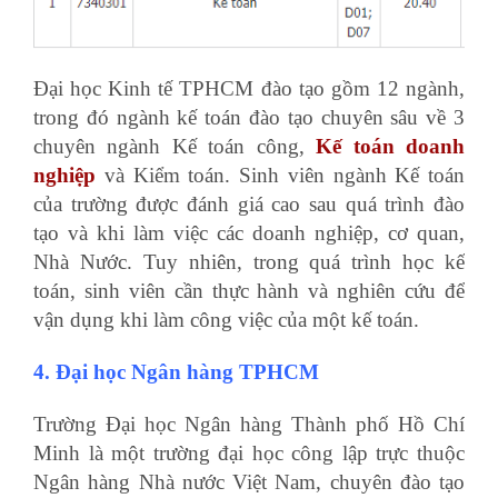
Đại học Kinh tế TPHCM đào tạo gồm 12 ngành,
trong đó ngành kế toán đào tạo chuyên sâu về 3
chuyên ngành Kế toán công,
Kế toán doanh
nghiệp
và Kiểm toán. Sinh viên ngành Kế toán
của trường được đánh giá cao sau quá trình đào
tạo và khi làm việc các doanh nghiệp, cơ quan,
Nhà Nước. Tuy nhiên, trong quá trình học kế
toán, sinh viên cần thực hành và nghiên cứu để
vận dụng khi làm công việc của một kế toán.
4. Đại học Ngân hàng TPHCM
Trường Đại học Ngân hàng Thành phố Hồ Chí
Minh là một trường đại học công lập trực thuộc
Ngân hàng Nhà nước Việt Nam, chuyên đào tạo