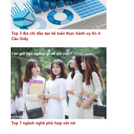
Top 3 địa chỉ đào tạo kế toán thực hành uy tín ở
Cầu Giấy
Top 7 ngành nghề phù hợp với nữ