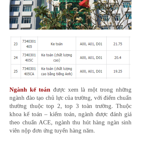
Ngành kế toán
được xem là một trong những
ngành đào tạo chủ lực của trường, với điểm chuẩn
thường thuộc top 2, top 3 toàn trường. Thuộc
khoa kế toán – kiểm toán, ngành được đánh giá
theo chuẩn ACE, ngành thu hút hàng ngàn sinh
viên nộp đơn ứng tuyển hàng năm.