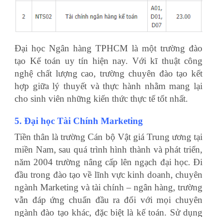
Đại học Ngân hàng TPHCM là một trường đào
tạo Kế toán uy tín hiện nay. Với kĩ thuật công
nghệ chất lượng cao, trường chuyên đào tạo kết
hợp giữa lý thuyết và thực hành nhằm mang lại
cho sinh viên những kiến thức thực tế tốt nhất.
5. Đại học Tài Chính Marketing
Tiền thân là trường Cán bộ Vật giá Trung ương tại
miền Nam, sau quá trình hình thành và phát triển,
năm 2004 trường nâng cấp lên ngạch đại học. Đi
đầu trong đào tạo về lĩnh vực kinh doanh, chuyên
ngành Marketing và tài chính – ngân hàng, trường
vẫn đáp ứng chuẩn đầu ra đối với mọi chuyên
ngành đào tạo khác, đặc biệt là kế toán. Sử dụng