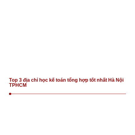
Top 3 địa chỉ học kế toán tổng hợp tốt nhất Hà Nội
TPHCM