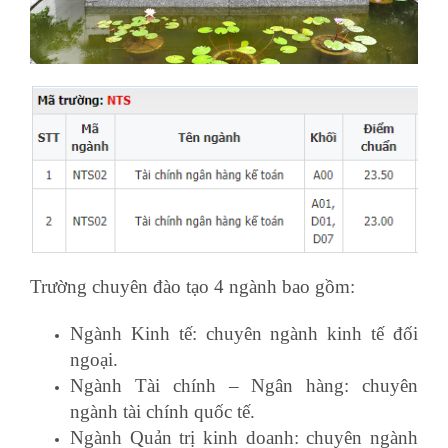
Trường chuyên đào tạo 4 ngành bao gồm:
Ngành Kinh tế: chuyên ngành kinh tế đối
ngoại.
Ngành Tài chính – Ngân hàng: chuyên
ngành tài chính quốc tế.
Ngành Quản trị kinh doanh: chuyên ngành