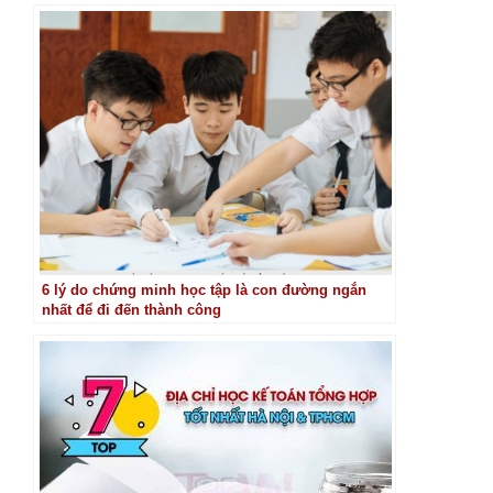
6 lý do chứng minh học tập là con đường ngắn
nhất để đi đến thành công