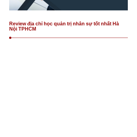
Review địa chỉ học quản trị nhân sự tốt nhất Hà
Nội TPHCM