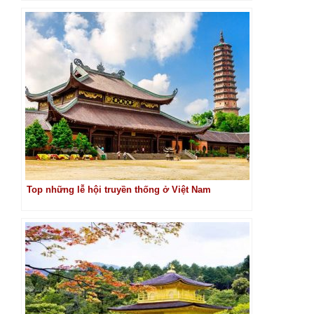
Top những lễ hội truyền thống ở Việt Nam