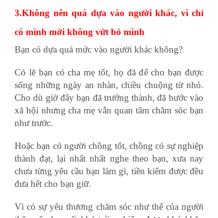
3.Không nên quá dựa vào người khác, vì chỉ
có mình mới không vứt bỏ mình
Bạn có dựa quá mức vào người khác không?
Có lẽ bạn có cha mẹ tốt, họ đã để cho bạn được
sống những ngày an nhàn, chiều chuộng từ nhỏ.
Cho dù giờ đây bạn đã trưởng thành, đã bước vào
xã hội nhưng cha mẹ vẫn quan tâm chăm sóc bạn
như trước.
Hoặc bạn có người chồng tốt, chồng có sự nghiệp
thành đạt, lại nhất nhất nghe theo bạn, xưa nay
chưa từng yêu cầu bạn làm gì, tiền kiếm được đều
đưa hết cho bạn giữ.
Vì có sự yêu thương chăm sóc như thế của người