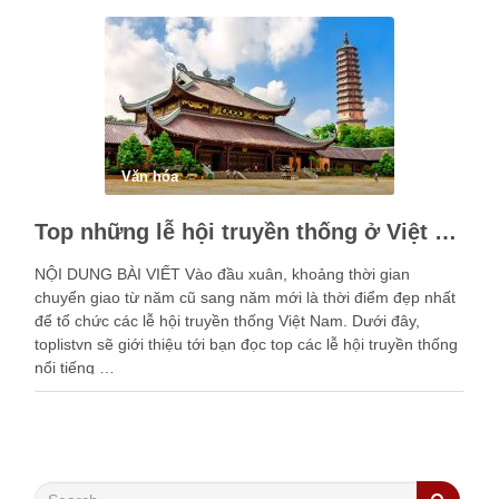
Văn hóa
Top những lễ hội truyền thống ở Việt Nam
NỘI DUNG BÀI VIẾT Vào đầu xuân, khoảng thời gian
chuyển giao từ năm cũ sang năm mới là thời điểm đẹp nhất
để tổ chức các lễ hội truyền thống Việt Nam. Dưới đây,
toplistvn sẽ giới thiệu tới bạn đọc top các lễ hội truyền thống
nổi tiếng …