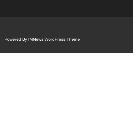
Powered By
IMNews WordPress Theme