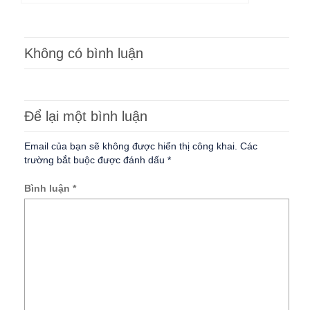
Không có bình luận
Để lại một bình luận
Email của bạn sẽ không được hiển thị công khai.
Các
trường bắt buộc được đánh dấu
*
Bình luận
*