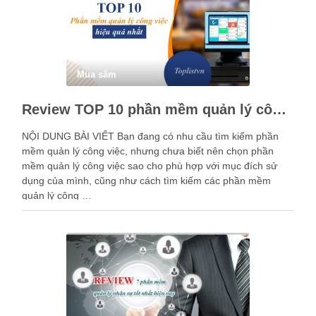
Mua sắm
Review TOP 10 phần mềm quản lý công việc hiệu quả nhất
NỘI DUNG BÀI VIẾT Bạn đang có nhu cầu tìm kiếm phần
mềm quản lý công việc, nhưng chưa biết nên chọn phần
mềm quản lý công việc sao cho phù hợp với mục đích sử
dụng của mình, cũng như cách tìm kiếm các phần mềm
quản lý công …