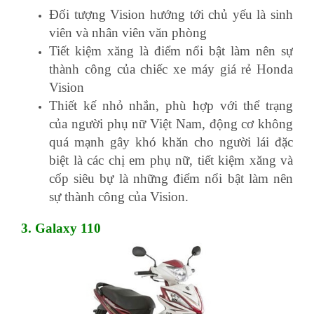
Đối tượng Vision hướng tới chủ yếu là sinh
viên và nhân viên văn phòng
Tiết kiệm xăng là điểm nổi bật làm nên sự
thành công của chiếc xe máy giá rẻ Honda
Vision
Thiết kế nhỏ nhắn, phù hợp với thể trạng
của người phụ nữ Việt Nam, động cơ không
quá mạnh gây khó khăn cho người lái đặc
biệt là các chị em phụ nữ, tiết kiệm xăng và
cốp siêu bự là những điểm nổi bật làm nên
sự thành công của Vision.
3. Galaxy 110