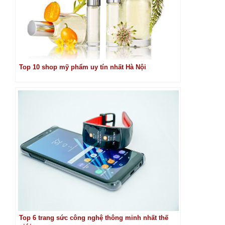
Top 10 shop mỹ phẩm uy tín nhất Hà Nội
Top 6 trang sức công nghệ thông minh nhất thế