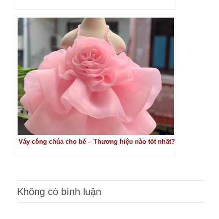
Váy công chúa cho bé – Thương hiệu nào tốt nhất?
Không có bình luận