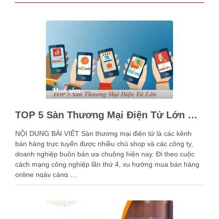
Mua sắm
TOP 5 Sàn Thương Mại Điện Tử Lớn Ở Việt Nam
NỘI DUNG BÀI VIẾT Sàn thương mại điện tử là các kênh
bán hàng trực tuyến được nhiều chủ shop và các công ty,
doanh nghiệp buôn bán ưa chuộng hiện nay. Đi theo cuộc
cách mạng công nghiệp lần thứ 4, xu hướng mua bán hàng
online ngày càng …