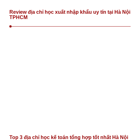
Review địa chỉ học xuất nhập khẩu uy tín tại Hà Nội
TPHCM
Top 3 địa chỉ học kế toán tổng hợp tốt nhất Hà Nội