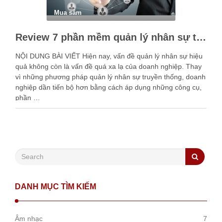
Mua sắm
Review 7 phần mềm quản lý nhân sự tốt nhất hiện nay
NỘI DUNG BÀI VIẾT Hiện nay, vấn đề quản lý nhân sự hiệu
quả không còn là vấn đề quá xa lạ của doanh nghiệp. Thay
vì những phương pháp quản lý nhân sự truyền thống, doanh
nghiệp dần tiến bộ hơn bằng cách áp dụng những công cụ,
phần …
DANH MỤC TÌM KIẾM
Âm nhạc
7