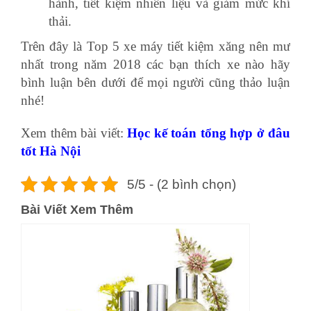
hành, tiết kiệm nhiên liệu và giảm mức khí
thải.
Trên đây là Top 5 xe máy tiết kiệm xăng nên mư
nhất trong năm 2018 các bạn thích xe nào hãy
bình luận bên dưới để mọi người cũng thảo luận
nhé!
Xem thêm bài viết:
Học kế toán tổng hợp ở đâu
tốt
Hà Nội
5/5 - (2 bình chọn)
Bài Viết Xem Thêm