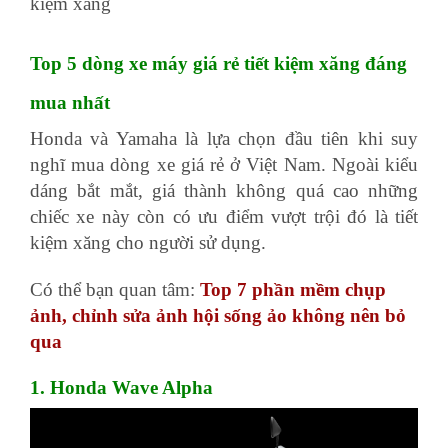
kiệm xăng
Top 5 dòng xe máy giá rẻ tiết kiệm xăng đáng
mua nhất
Honda và Yamaha là lựa chọn đầu tiên khi suy
nghĩ mua dòng xe giá rẻ ở Việt Nam. Ngoài kiểu
dáng bắt mắt, giá thành không quá cao những
chiếc xe này còn có ưu điểm vượt trội đó là tiết
kiệm xăng cho người sử dụng.
Có thể bạn quan tâm:
Top 7 phần mềm chụp
ảnh, chỉnh sửa ảnh hội sống ảo không nên bỏ
qua
1. Honda Wave Alpha