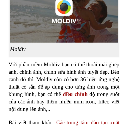
Moldiv
Với phần mềm Moldiv bạn có thể thoải mái ghép
ảnh, chỉnh ảnh, chỉnh sửa hình ảnh tuyệt đẹp. Bên
cạnh đó thì Moldiv còn có hơn 36 hiệu ứng nghệ
thuật có sẵn để áp dụng cho từng ảnh trong một
khung hình, bạn có thể
điều chỉnh
độ trong suốt
của các ảnh hay thêm nhiều mini icon, filter, viết
nội dung lên ảnh,..
Bài viết tham khảo:
Các trung tâm đào tạo xuất