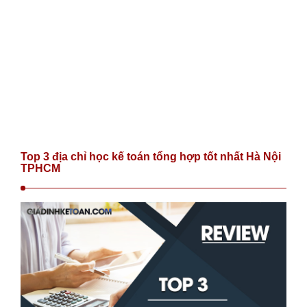
Top 3 địa chỉ học kế toán tổng hợp tốt nhất Hà Nội
TPHCM