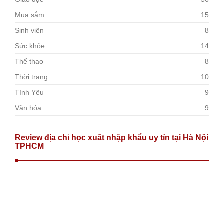
Mua sắm
15
Sinh viên
8
Sức khỏe
14
Thể thao
8
Thời trang
10
Tình Yêu
9
Văn hóa
9
Review địa chỉ học xuất nhập khẩu uy tín tại Hà Nội
TPHCM