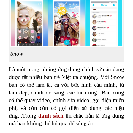
Snow
Là một trong nhứng ứng dụng chỉnh sửa ản đang
được rất nhiều bạn trẻ Việt ưa chuộng. Với Snow
bạn có thể làm tất cả với bức hình cảu mình, từ
làm đẹp, chỉnh độ sáng, các hiệu ứng,..Bạn cũng
có thể quay video, chỉnh sửa video, gọi điện miễn
phí, và còn còn có gọi điện sử dung các hiệu
ứng,..Trong
danh sách
thì chắc hẳn là ứng dụng
mà bạn không thể bỏ qua để sống ảo.