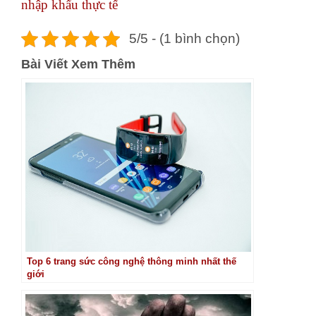
nhập khẩu thực tế
5/5 - (1 bình chọn)
Bài Viết Xem Thêm
Top 6 trang sức công nghệ thông minh nhất thế
giới