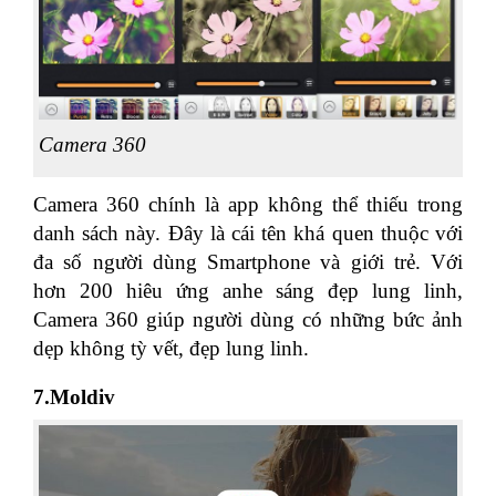
Camera 360
Camera 360 chính là app không thể thiếu trong
danh sách này. Đây là cái tên khá quen thuộc với
đa số người dùng Smartphone và giới trẻ. Với
hơn 200 hiêu ứng anhe sáng đẹp lung linh,
Camera 360 giúp người dùng có những bức ảnh
dẹp không tỳ vết, đẹp lung linh.
7.Moldiv