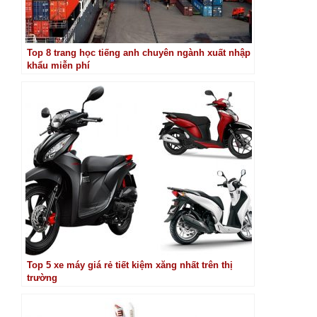
Top 8 trang học tiếng anh chuyên ngành xuất nhập
khẩu miễn phí
Top 5 xe máy giá rẻ tiết kiệm xăng nhất trên thị
trường