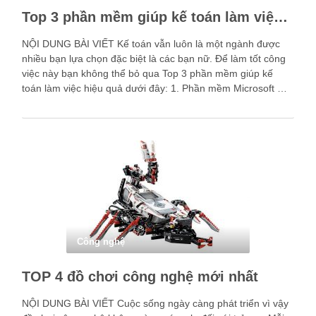
Top 3 phần mềm giúp kế toán làm việc hiệu quả
NỘI DUNG BÀI VIẾT Kế toán vẫn luôn là một ngành được
nhiều bạn lựa chọn đặc biệt là các bạn nữ. Để làm tốt công
việc này bạn không thể bỏ qua Top 3 phần mềm giúp kế
toán làm việc hiệu quả dưới đây: 1. Phần mềm Microsoft …
Công nghệ
TOP 4 đồ chơi công nghệ mới nhất
NỘI DUNG BÀI VIẾT Cuộc sống ngày càng phát triển vì vậy