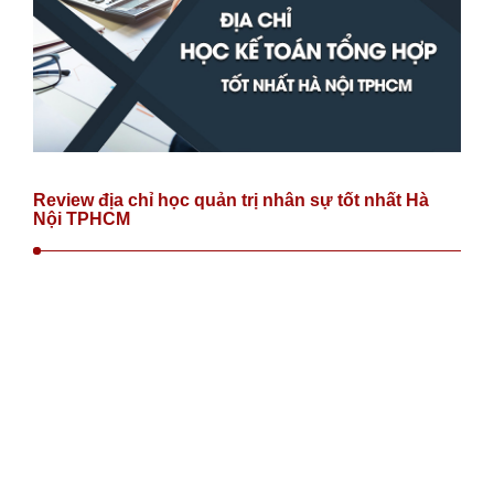
Review địa chỉ học quản trị nhân sự tốt nhất Hà
Nội TPHCM