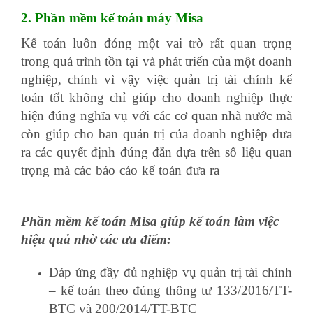
2. Phần mềm kế toán máy Misa
Kế toán luôn đóng một vai trò rất quan trọng
trong quá trình tồn tại và phát triển của một doanh
nghiệp, chính vì vậy việc quản trị tài chính kế
toán tốt không chỉ giúp cho doanh nghiệp thực
hiện đúng nghĩa vụ với các cơ quan nhà nước mà
còn giúp cho ban quản trị của doanh nghiệp đưa
ra các quyết định đúng đắn dựa trên số liệu quan
trọng mà các báo cáo kế toán đưa ra
học kế toán
trưởng
Phần mềm kế toán Misa giúp kế toán làm việc
hiệu quả nhờ các ưu điểm:
Đáp ứng đầy đủ nghiệp vụ quản trị tài chính
– kế toán theo đúng thông tư 133/2016/TT-
BTC và 200/2014/TT-BTC