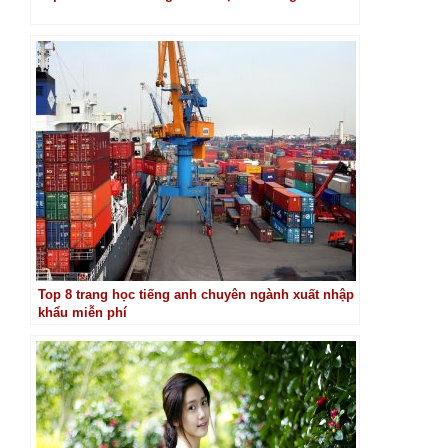
Top 8 trang học tiếng anh chuyên ngành xuất nhập
khẩu miễn phí