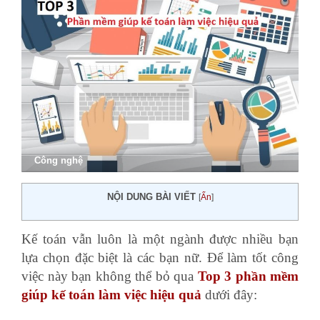
Công nghệ
NỘI DUNG BÀI VIẾT
[
Ẩn
]
Kế toán vẫn luôn là một ngành được nhiều bạn
lựa chọn đặc biệt là các bạn nữ. Để làm tốt công
việc này bạn không thể bỏ qua
Top 3 phần mềm
giúp kế toán làm việc hiệu quả
dưới đây: