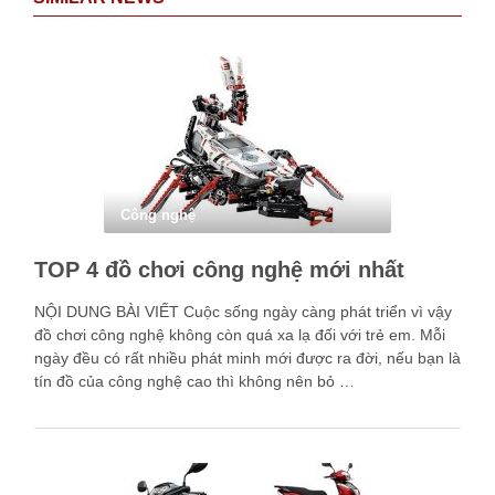
Công nghệ
TOP 4 đồ chơi công nghệ mới nhất
NỘI DUNG BÀI VIẾT Cuộc sống ngày càng phát triển vì vậy
đồ chơi công nghệ không còn quá xa lạ đối với trẻ em. Mỗi
ngày đều có rất nhiều phát minh mới được ra đời, nếu bạn là
tín đồ của công nghệ cao thì không nên bỏ …