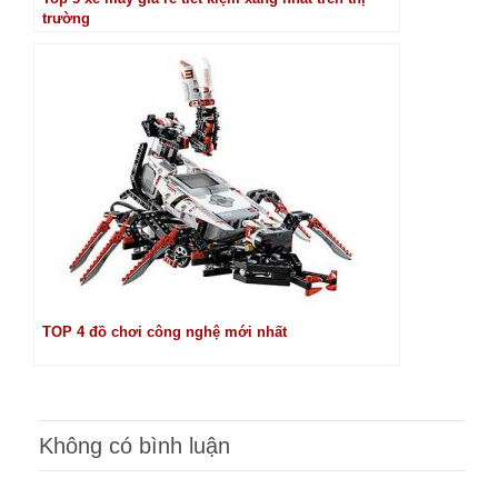
trường
TOP 4 đồ chơi công nghệ mới nhất
Không có bình luận