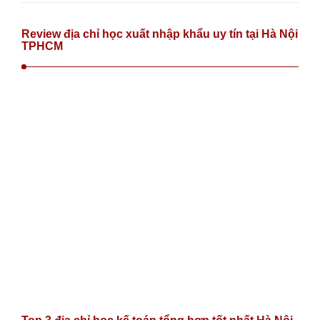
Review địa chỉ học xuất nhập khẩu uy tín tại Hà Nội
TPHCM