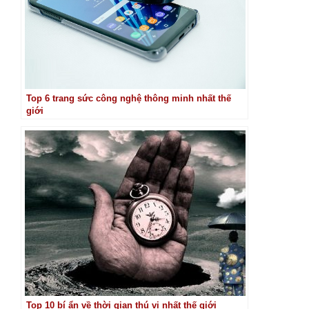
Top 6 trang sức công nghệ thông minh nhất thế
giới
Top 10 bí ẩn về thời gian thú vị nhất thế giới